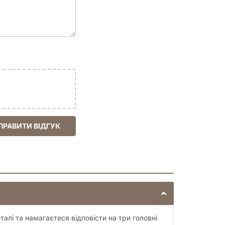
ПРАВИТИ ВІДГУК
талі та намагаєтеся відповісти на три головні