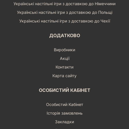
Українські настільні ігри з доставкою до Німеччини
Українські настільні ігри з доставкою до Польщі
Українські настільні ігри з доставкою до Чехії
ДОДАТКОВО
Виробники
Акції
Контакти
Карта сайту
ОСОБИСТИЙ КАБІНЕТ
Особистий Кабінет
Історія замовлень
Закладки