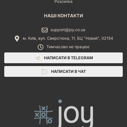
Розсилка
НАШІ КОНТАКТИ
support@joy.co.ua
м. Київ, вул. Сверстюка, 11, БЦ "Новий", 02154
Тимчасово не працює
НАПИСАТИ В TELEGRAM
НАПИСАТИ В ЧАТ