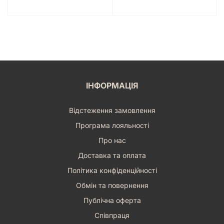
ІНФОРМАЦІЯ
Відстеження замовлення
Програма лояльності
Про нас
Доставка та оплата
Політика конфіденційності
Обмін та повернення
Публічна оферта
Співпраця