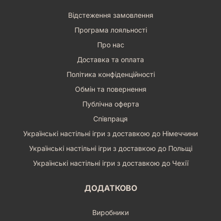
Відстеження замовлення
Програма лояльності
Про нас
Доставка та оплата
Політика конфіденційності
Обмін та повернення
Публічна оферта
Співпраця
Українські настільні ігри з доставкою до Німеччини
Українські настільні ігри з доставкою до Польщі
Українські настільні ігри з доставкою до Чехії
ДОДАТКОВО
Виробники