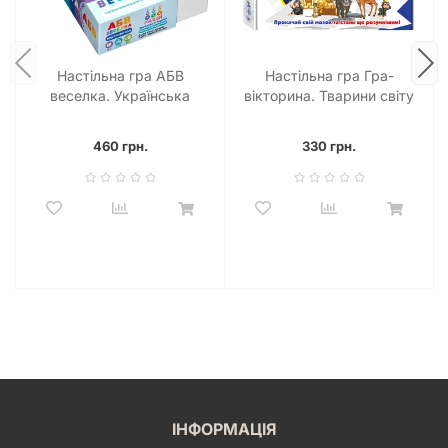
Настільна гра АБВ
Настільна гра Гра-
веселка. Українська
вікторина. Тварини світу
абетка
460 грн.
330 грн.
ІНФОРМАЦІЯ