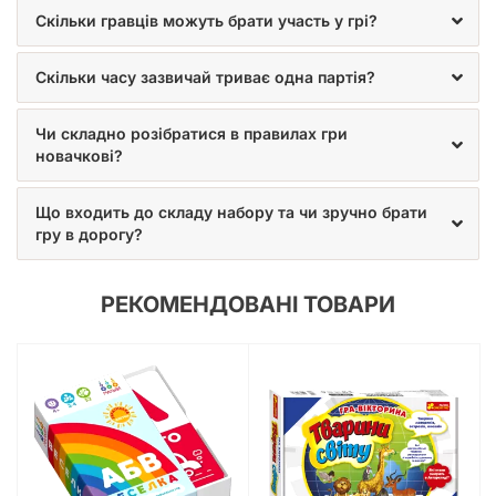
Скільки гравців можуть брати участь у грі?
Скільки часу зазвичай триває одна партія?
Чи складно розібратися в правилах гри
новачкові?
Що входить до складу набору та чи зручно брати
гру в дорогу?
РЕКОМЕНДОВАНІ ТОВАРИ