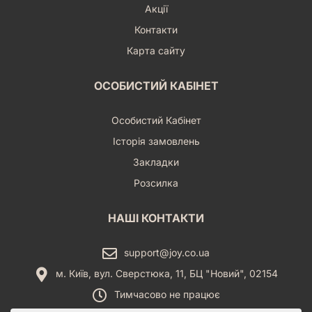
Акції
Контакти
Карта сайту
ОСОБИСТИЙ КАБІНЕТ
Особистий Кабінет
Історія замовлень
Закладки
Розсилка
НАШІ КОНТАКТИ
support@joy.co.ua
м. Київ, вул. Сверстюка, 11, БЦ "Новий", 02154
Тимчасово не працює