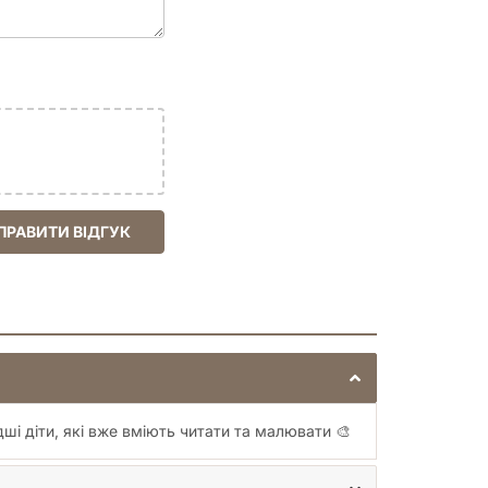
ПРАВИТИ ВІДГУК
ші діти, які вже вміють читати та малювати 🎨