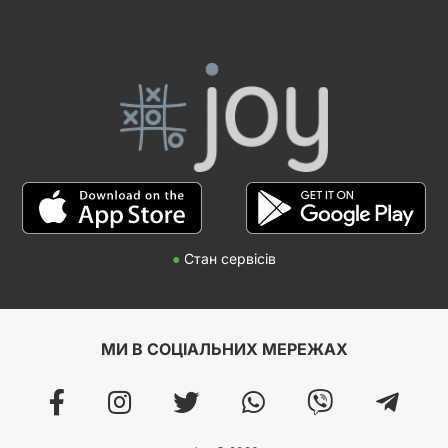
●
Стан сервісів
МИ В СОЦІАЛЬНИХ МЕРЕЖАХ