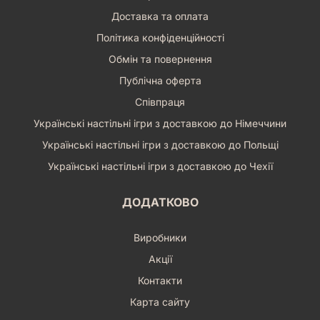
Доставка та оплата
Політика конфіденційності
Обмін та повернення
Публічна оферта
Співпраця
Українські настільні ігри з доставкою до Німеччини
Українські настільні ігри з доставкою до Польщі
Українські настільні ігри з доставкою до Чехії
ДОДАТКОВО
Виробники
Акції
Контакти
Карта сайту