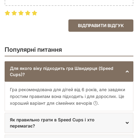
ВІДПРАВИТИ ВІДГУК
Популярні питання
Для якого віку підходить гра Швидерця (Speed
Cups)?
Гра рекомендована для дітей від 6 років, але завдяки
простим правилам вона підходить і для дорослих. Це
хороший варіант для сімейних вечорів 🕒.
Як правильно грати в Speed Cups і хто
перемагає?