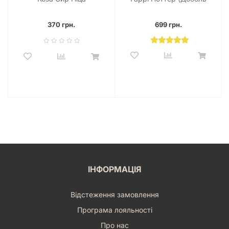
Harry Potter)
370 грн.
699 грн.
ІНФОРМАЦІЯ
Відстеження замовлення
Програма лояльності
Про нас