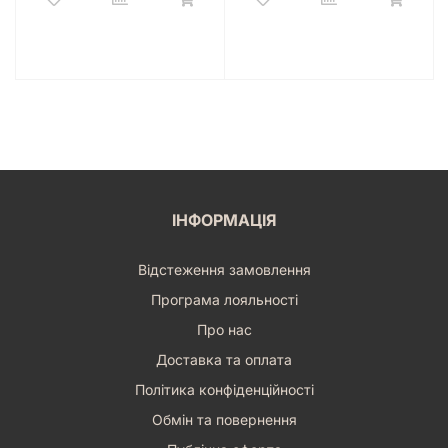
ІНФОРМАЦІЯ
Відстеження замовлення
Програма лояльності
Про нас
Доставка та оплата
Політика конфіденційності
Обмін та повернення