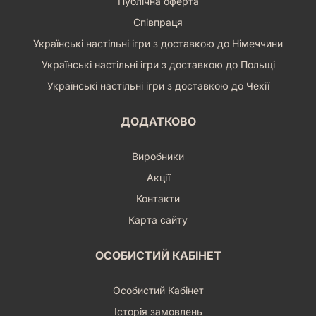
Публічна оферта
Співпраця
Українські настільні ігри з доставкою до Німеччини
Українські настільні ігри з доставкою до Польщі
Українські настільні ігри з доставкою до Чехії
ДОДАТКОВО
Виробники
Акції
Контакти
Карта сайту
ОСОБИСТИЙ КАБІНЕТ
Особистий Кабінет
Історія замовлень