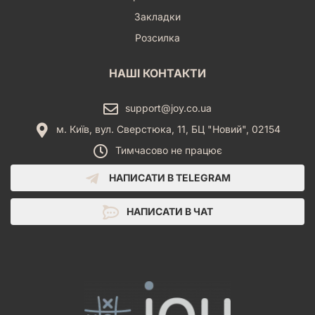
Закладки
Розсилка
НАШІ КОНТАКТИ
support@joy.co.ua
м. Київ, вул. Сверстюка, 11, БЦ "Новий", 02154
Тимчасово не працює
НАПИСАТИ В TELEGRAM
НАПИСАТИ В ЧАТ