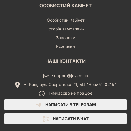
ОСОБИСТИЙ КАБІНЕТ
Особистий Кабінет
Історія замовлень
Закладки
Розсилка
НАШІ КОНТАКТИ
support@joy.co.ua
м. Київ, вул. Сверстюка, 11, БЦ "Новий", 02154
Тимчасово не працює
НАПИСАТИ В TELEGRAM
НАПИСАТИ В ЧАТ