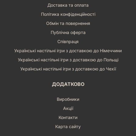
Доставка та оплата
Політика конфіденційності
Обмін та повернення
Публічна оферта
Співпраця
Українські настільні ігри з доставкою до Німеччини
Українські настільні ігри з доставкою до Польщі
Українські настільні ігри з доставкою до Чехії
ДОДАТКОВО
Виробники
Акції
Контакти
Карта сайту