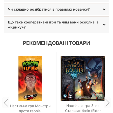
Чи складно розібратися в правилах новачку?
Що таке кооперативні ігри та чим вони особливі в
«Крику»?
РЕКОМЕНДОВАНІ ТОВАРИ
Настільна гра Знак
Настільна гра Монстри
Старших богів (Elder
проти героїв.