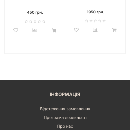
Sign)
Вікторіанські жахи
1950 грн.
450 грн.
ІНФОРМАЦІЯ
Відстеження замовлення
Програма лояльності
Про нас