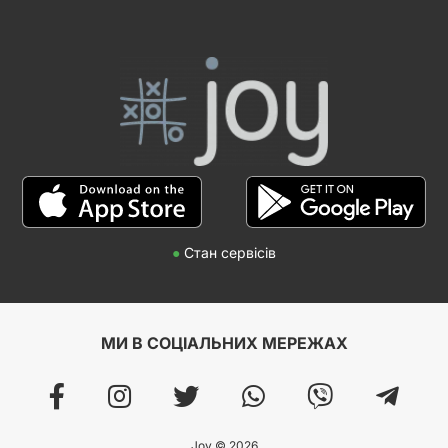
●
Стан сервісів
МИ В СОЦІАЛЬНИХ МЕРЕЖАХ
Joy © 2026