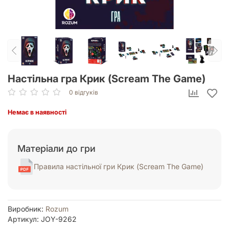
Настільна гра Крик (Scream The Game)
0 відгуків
Немає в наявності
Матеріали до гри
Правила настільної гри Крик (Scream The Game)
Виробник:
Rozum
Артикул: JOY-9262