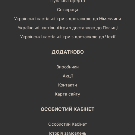
Публічна оферта
Співпраця
Українські настільні ігри з доставкою до Німеччини
Українські настільні ігри з доставкою до Польщі
Українські настільні ігри з доставкою до Чехії
ДОДАТКОВО
Виробники
Акції
Контакти
Карта сайту
ОСОБИСТИЙ КАБІНЕТ
Особистий Кабінет
Історія замовлень