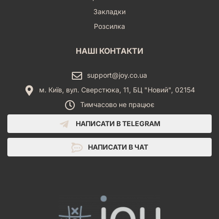
Закладки
Розсилка
НАШІ КОНТАКТИ
support@joy.co.ua
м. Київ, вул. Сверстюка, 11, БЦ "Новий", 02154
Тимчасово не працює
НАПИСАТИ В TELEGRAM
НАПИСАТИ В ЧАТ