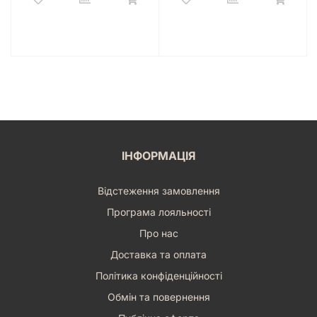
ІНФОРМАЦІЯ
Відстеження замовлення
Програма лояльності
Про нас
Доставка та оплата
Політика конфіденційності
Обмін та повернення