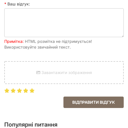
Ваш відгук:
Примітка:
HTML розмітка не підтримується!
Використовуйте звичайний текст.
Завантажити зображення
ВІДПРАВИТИ ВІДГУК
Популярні питання