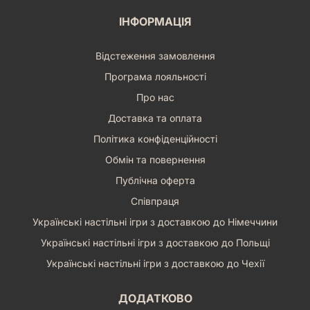
ІНФОРМАЦІЯ
Відстеження замовлення
Програма лояльності
Про нас
Доставка та оплата
Політика конфіденційності
Обмін та повернення
Публічна оферта
Співпраця
Українські настільні ігри з доставкою до Німеччини
Українські настільні ігри з доставкою до Польщі
Українські настільні ігри з доставкою до Чехії
ДОДАТКОВО