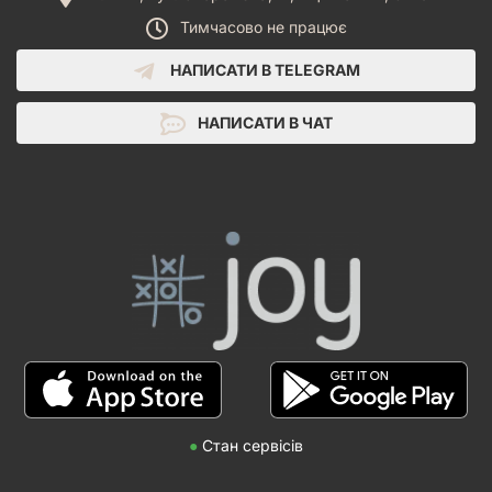
Тимчасово не працює
НАПИСАТИ В TELEGRAM
НАПИСАТИ В ЧАТ
●
Стан сервісів