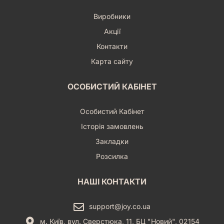
Виробники
Акції
Контакти
Карта сайту
ОСОБИСТИЙ КАБІНЕТ
Особистий Кабінет
Історія замовлень
Закладки
Розсилка
НАШІ КОНТАКТИ
support@joy.co.ua
м. Київ, вул. Сверстюка, 11, БЦ "Новий", 02154