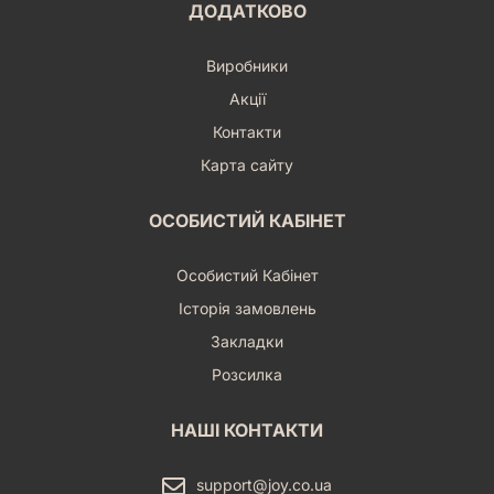
ДОДАТКОВО
Виробники
Акції
Контакти
Карта сайту
ОСОБИСТИЙ КАБІНЕТ
Особистий Кабінет
Історія замовлень
Закладки
Розсилка
НАШІ КОНТАКТИ
support@joy.co.ua