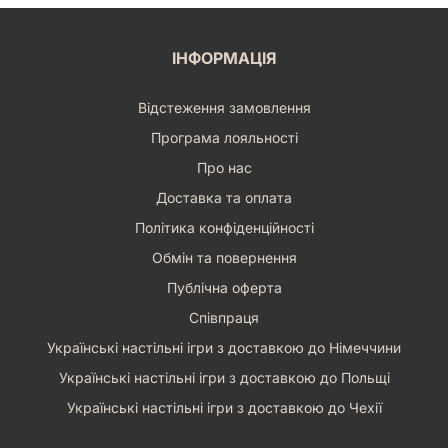
ІНФОРМАЦІЯ
Відстеження замовлення
Програма лояльності
Про нас
Доставка та оплата
Політика конфіденційності
Обмін та повернення
Публічна оферта
Співпраця
Українські настільні ігри з доставкою до Німеччини
Українські настільні ігри з доставкою до Польщі
Українські настільні ігри з доставкою до Чехії