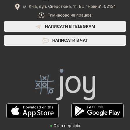
м. Київ, вул. Сверстюка, 11, БЦ "Новий", 02154
Тимчасово не працює
НАПИСАТИ В TELEGRAM
НАПИСАТИ В ЧАТ
●
Стан сервісів