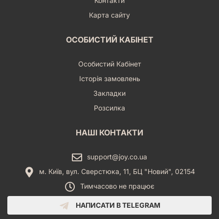
Контакти
Карта сайту
ОСОБИСТИЙ КАБІНЕТ
Особистий Кабінет
Історія замовлень
Закладки
Розсилка
НАШІ КОНТАКТИ
support@joy.co.ua
м. Київ, вул. Сверстюка, 11, БЦ "Новий", 02154
Тимчасово не працює
НАПИСАТИ В TELEGRAM