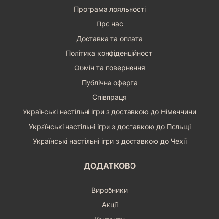
Програма лояльності
Про нас
Доставка та оплата
Політика конфіденційності
Обмін та повернення
Публічна оферта
Співпраця
Українські настільні ігри з доставкою до Німеччини
Українські настільні ігри з доставкою до Польщі
Українські настільні ігри з доставкою до Чехії
ДОДАТКОВО
Виробники
Акції