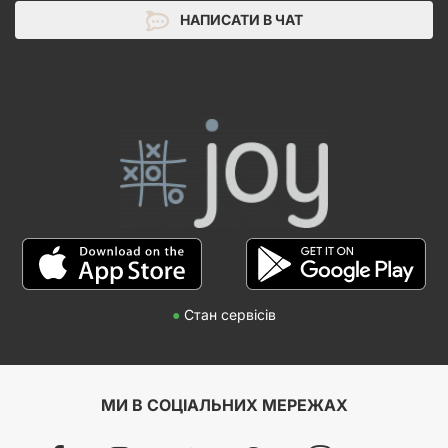
НАПИСАТИ В ЧАТ
●
Стан сервісів
МИ В СОЦІАЛЬНИХ МЕРЕЖАХ