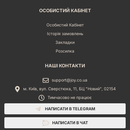
ОСОБИСТИЙ КАБІНЕТ
Особистий Кабінет
Історія замовлень
Закладки
Розсилка
НАШІ КОНТАКТИ
support@joy.co.ua
м. Київ, вул. Сверстюка, 11, БЦ "Новий", 02154
Тимчасово не працює
НАПИСАТИ В TELEGRAM
НАПИСАТИ В ЧАТ