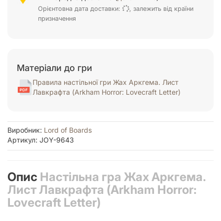
Орієнтовна дата доставки:
, залежить від країни
призначення
Матеріали до гри
Правила настільної гри Жах Аркгема. Лист
Лавкрафта (Arkham Horror: Lovecraft Letter)
Виробник:
Lord of Boards
Артикул: JOY-9643
Опис
Настільна гра Жах Аркгема.
Лист Лавкрафта (Arkham Horror:
Lovecraft Letter)