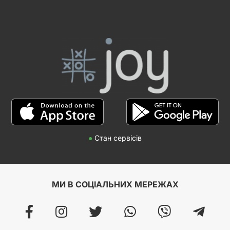
●
Стан сервісів
МИ В СОЦІАЛЬНИХ МЕРЕЖАХ