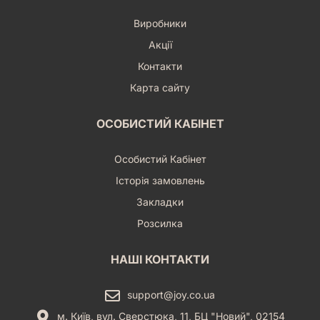
Виробники
Акції
Контакти
Карта сайту
ОСОБИСТИЙ КАБІНЕТ
Особистий Кабінет
Історія замовлень
Закладки
Розсилка
НАШІ КОНТАКТИ
support@joy.co.ua
м. Київ, вул. Сверстюка, 11, БЦ "Новий", 02154