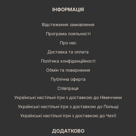
ІНФОРМАЦІЯ
Відстеження замовлення
Програма лояльності
Про нас
Доставка та оплата
Політика конфіденційності
Обмін та повернення
Публічна оферта
Співпраця
Українські настільні ігри з доставкою до Німеччини
Українські настільні ігри з доставкою до Польщі
Українські настільні ігри з доставкою до Чехії
ДОДАТКОВО