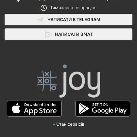
Тимчасово не працює
НАПИСАТИ В TELEGRAM
НАПИСАТИ В ЧАТ
●
Стан сервісів