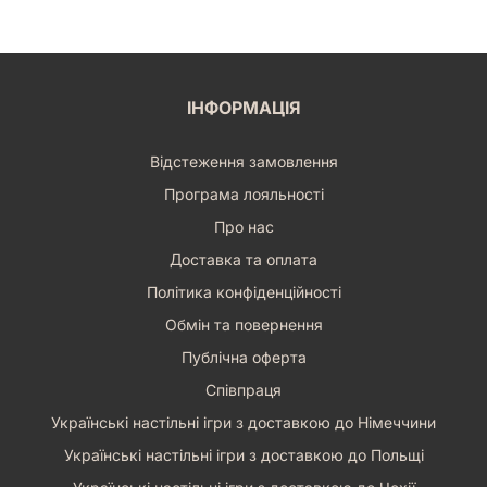
ІНФОРМАЦІЯ
Відстеження замовлення
Програма лояльності
Про нас
Доставка та оплата
Політика конфіденційності
Обмін та повернення
Публічна оферта
Співпраця
Українські настільні ігри з доставкою до Німеччини
Українські настільні ігри з доставкою до Польщі