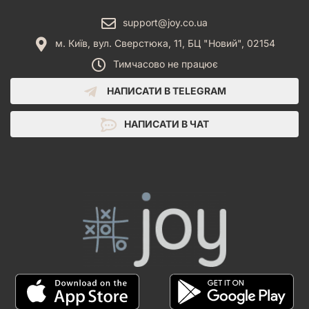
support@joy.co.ua
м. Київ, вул. Сверстюка, 11, БЦ "Новий", 02154
Тимчасово не працює
НАПИСАТИ В TELEGRAM
НАПИСАТИ В ЧАТ