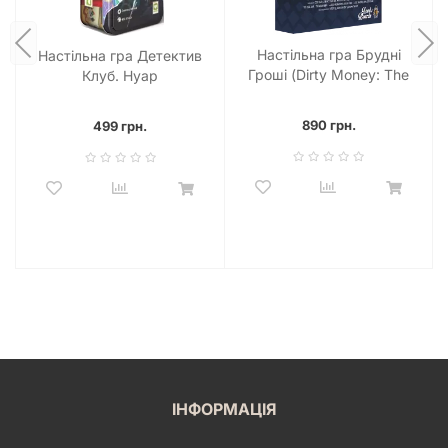
Настільна гра Брудні
Настільна гра Детектив
Гроші (Dirty Money: The
Клуб. Нуар
Money Laundering Game)
890 грн.
499 грн.
ІНФОРМАЦІЯ