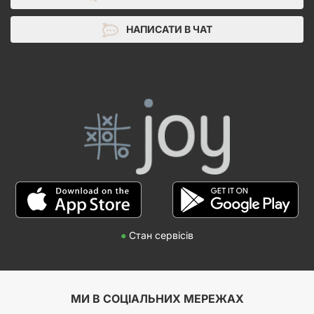
НАПИСАТИ В ЧАТ
●
Стан сервісів
МИ В СОЦІАЛЬНИХ МЕРЕЖАХ