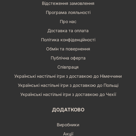
Відстеження замовлення
Програма лояльності
Про нас
Доставка та оплата
Політика конфіденційності
Обмін та повернення
Публічна оферта
Співпраця
Українські настільні ігри з доставкою до Німеччини
Українські настільні ігри з доставкою до Польщі
Українські настільні ігри з доставкою до Чехії
ДОДАТКОВО
Виробники
Акції