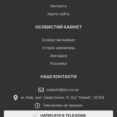
Контакти
Карта сайту
ОСОБИСТИЙ КАБІНЕТ
Особистий Кабінет
Історія замовлень
Закладки
Розсилка
НАШІ КОНТАКТИ
support@joy.co.ua
м. Київ, вул. Сверстюка, 11, БЦ "Новий", 02154
Тимчасово не працює
НАПИСАТИ В TELEGRAM