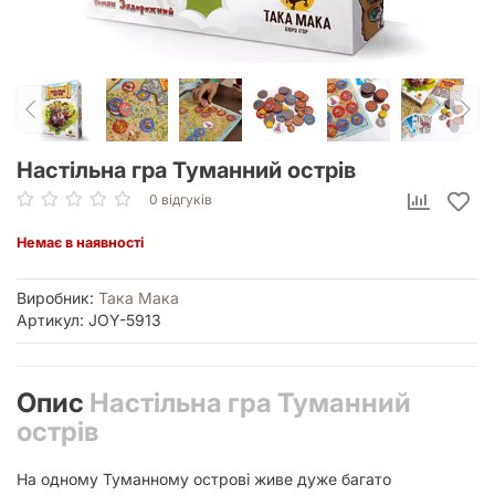
Настільна гра Туманний острів
0 відгуків
Немає в наявності
Виробник:
Така Мака
Артикул: JOY-5913
Опис
Настільна гра Туманний
острів
На одному Туманному острові живе дуже багато