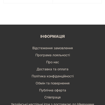
ІНФОРМАЦІЯ
Відстеження замовлення
Програма лояльності
Про нас
Доставка та оплата
Політика конфіденційності
Обмін та повернення
Публічна оферта
Співпраця
Українські настільні ігри з доставкою до Німеччини