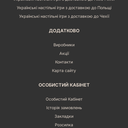
Українські настільні ігри з доставкою до Польщі
Українські настільні ігри з доставкою до Чехії
ДОДАТКОВО
Виробники
Акції
Контакти
Карта сайту
ОСОБИСТИЙ КАБІНЕТ
Особистий Кабінет
Історія замовлень
Закладки
Розсилка