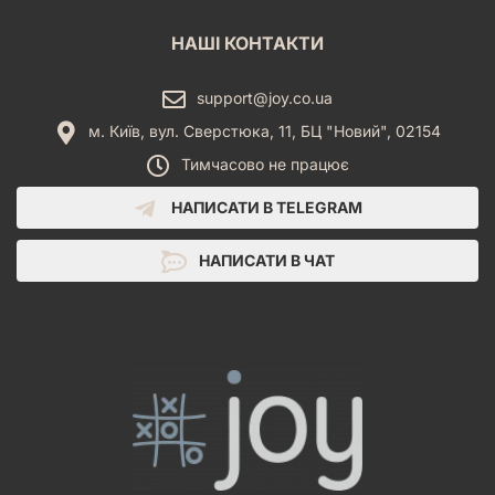
НАШІ КОНТАКТИ
support@joy.co.ua
м. Київ, вул. Сверстюка, 11, БЦ "Новий", 02154
Тимчасово не працює
НАПИСАТИ В TELEGRAM
НАПИСАТИ В ЧАТ