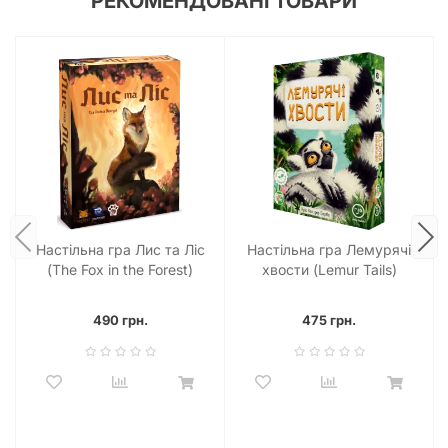
РЕКОМЕНДОВАНІ ТОВАРИ
Настільна гра Лис та Ліс
Настільна гра Лемурячі
(The Fox in the Forest)
хвости (Lemur Tails)
490 грн.
475 грн.