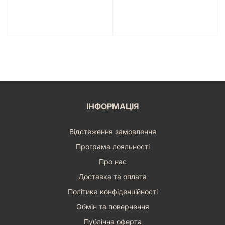
ІНФОРМАЦІЯ
Відстеження замовлення
Програма лояльності
Про нас
Доставка та оплата
Політика конфіденційності
Обмін та повернення
Публічна оферта