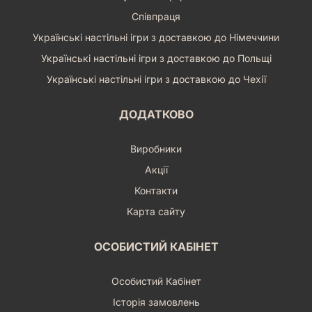
Співпраця
Українські настільні ігри з доставкою до Німеччини
Українські настільні ігри з доставкою до Польщі
Українські настільні ігри з доставкою до Чехії
ДОДАТКОВО
Виробники
Акції
Контакти
Карта сайту
ОСОБИСТИЙ КАБІНЕТ
Особистий Кабінет
Історія замовлень