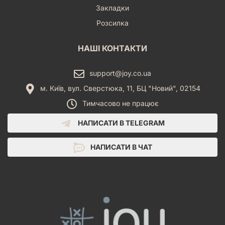
Закладки
Розсилка
НАШІ КОНТАКТИ
support@joy.co.ua
м. Київ, вул. Сверстюка, 11, БЦ "Новий", 02154
Тимчасово не працює
НАПИСАТИ В TELEGRAM
НАПИСАТИ В ЧАТ