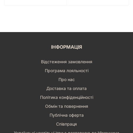
ІНФОРМАЦІЯ
Відстеження замовлення
Програма лояльності
Про нас
Доставка та оплата
Політика конфіденційності
Обмін та повернення
Публічна оферта
Співпраця
Українські настільні ігри з доставкою до Німеччини