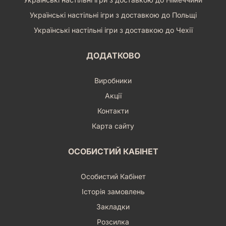
Українські настільні ігри з доставкою до Польщі
Українські настільні ігри з доставкою до Чехії
ДОДАТКОВО
Виробники
Акції
Контакти
Карта сайту
ОСОБИСТИЙ КАБІНЕТ
Особистий Кабінет
Історія замовлень
Закладки
Розсилка