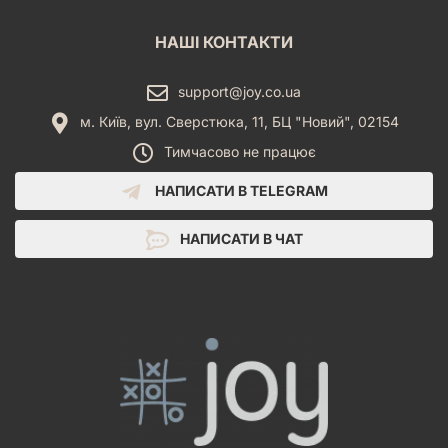
НАШІ КОНТАКТИ
support@joy.co.ua
м. Київ, вул. Сверстюка, 11, БЦ "Новий", 02154
Тимчасово не працює
НАПИСАТИ В TELEGRAM
НАПИСАТИ В ЧАТ