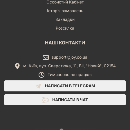
Особистий Кабінет
Історія замовлень
Закладки
Розсилка
НАШІ КОНТАКТИ
support@joy.co.ua
м. Київ, вул. Сверстюка, 11, БЦ "Новий", 02154
Тимчасово не працює
НАПИСАТИ В TELEGRAM
НАПИСАТИ В ЧАТ