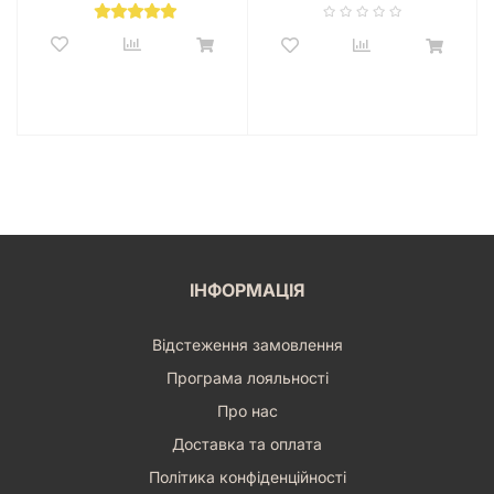
ІНФОРМАЦІЯ
Відстеження замовлення
Програма лояльності
Про нас
Доставка та оплата
Політика конфіденційності