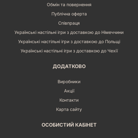
Обмін та повернення
Публічна оферта
Співпраця
Українські настільні ігри з доставкою до Німеччини
Українські настільні ігри з доставкою до Польщі
Українські настільні ігри з доставкою до Чехії
ДОДАТКОВО
Виробники
Акції
Контакти
Карта сайту
ОСОБИСТИЙ КАБІНЕТ