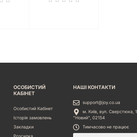
ОСОБИСТИЙ
НАШІ КОНТАКТИ
КАБІНЕТ
support@joy.co.ua
Особистий Кабінет
м. Київ, вул. Сверстюка, 1
Історія замовлень
"Новий", 02154
Закладки
Тимчасово не працює
Розсилка