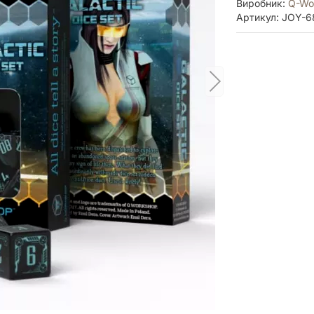
Виробник:
Q-Wo
Артикул: JOY-6