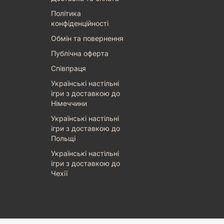
Політика
конфіденційності
Обмін та повернення
Публічна оферта
Співпраця
Українські настільні
ігри з доставкою до
Німеччини
Українські настільні
ігри з доставкою до
Польщі
Українські настільні
ігри з доставкою до
Чехії