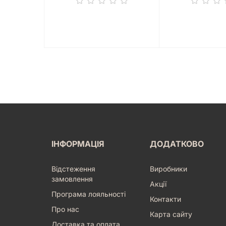
ІНФОРМАЦІЯ
ДОДАТКОВО
Відстеження
Виробники
замовлення
Акції
Програма лояльності
Контакти
Про нас
Карта сайту
Доставка та оплата