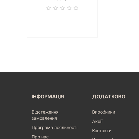
ІНФОРМАЦІЯ
ДОДАТКОВО
Відстеження
Виробники
замовлення
Акції
Програма лояльності
Контакти
Про нас