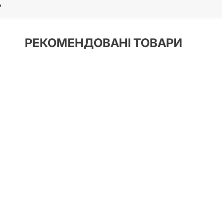
?
РЕКОМЕНДОВАНІ ТОВАРИ