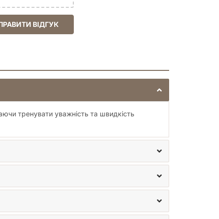
ПРАВИТИ ВІДГУК
гаючи тренувати уважність та швидкість