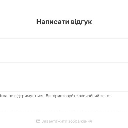
Написати відгук
тка не підтримується! Використовуйте звичайний текст.
Завантажити зображення