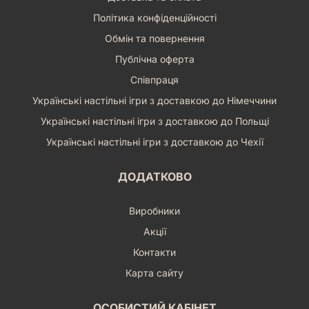
Політика конфіденційності
Обмін та повернення
Публічна оферта
Співпраця
Українські настільні ігри з доставкою до Німеччини
Українські настільні ігри з доставкою до Польщі
Українські настільні ігри з доставкою до Чехії
ДОДАТКОВО
Виробники
Акції
Контакти
Карта сайту
ОСОБИСТИЙ КАБІНЕТ