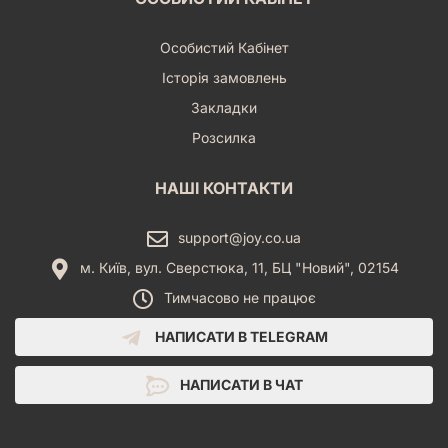
Особистий Кабінет
Історія замовлень
Закладки
Розсилка
НАШІ КОНТАКТИ
support@joy.co.ua
м. Київ, вул. Сверстюка, 11, БЦ "Новий", 02154
Тимчасово не працює
НАПИСАТИ В TELEGRAM
НАПИСАТИ В ЧАТ