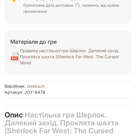
Орієнтовна дата доставки:
, залежить від країни
призначення
Матеріали до гри
Правила настільної гри Шерлок. Далекий захід.
Проклята шахта (Sherlock Far West: The Cursed
Mine)
Виробник:
Geekach
Артикул: JOY-9478
Опис
Настільна гра Шерлок.
Далекий захід. Проклята шахта
(Sherlock Far West: The Cursed