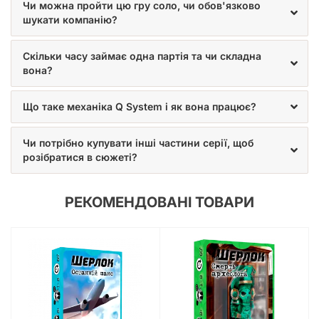
Чи можна пройти цю гру соло, чи обов'язково
шукати компанію?
Скільки часу займає одна партія та чи складна
вона?
Що таке механіка Q System і як вона працює?
Чи потрібно купувати інші частини серії, щоб
розібратися в сюжеті?
РЕКОМЕНДОВАНІ ТОВАРИ