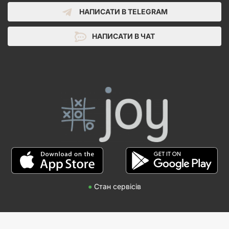
НАПИСАТИ В TELEGRAM
НАПИСАТИ В ЧАТ
●
Стан сервісів