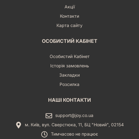
Акції
Контакти
Карта сайту
ОСОБИСТИЙ КАБІНЕТ
Особистий Кабінет
Історія замовлень
Закладки
Розсилка
НАШІ КОНТАКТИ
support@joy.co.ua
м. Київ, вул. Сверстюка, 11, БЦ "Новий", 02154
Тимчасово не працює