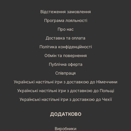
Відстеження замовлення
Програма лояльності
Про нас
Доставка та оплата
Політика конфіденційності
Обмін та повернення
Публічна оферта
Співпраця
Українські настільні ігри з доставкою до Німеччини
Українські настільні ігри з доставкою до Польщі
Українські настільні ігри з доставкою до Чехії
ДОДАТКОВО
Виробники