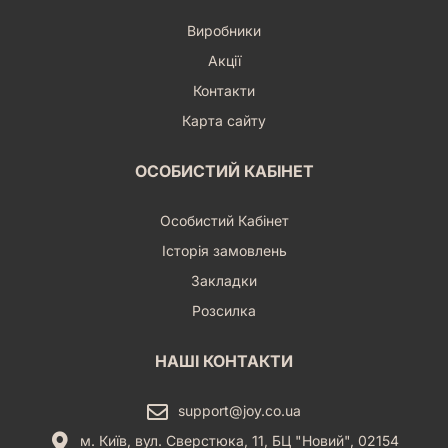
Виробники
Акції
Контакти
Карта сайту
ОСОБИСТИЙ КАБІНЕТ
Особистий Кабінет
Історія замовлень
Закладки
Розсилка
НАШІ КОНТАКТИ
support@joy.co.ua
м. Київ, вул. Сверстюка, 11, БЦ "Новий", 02154