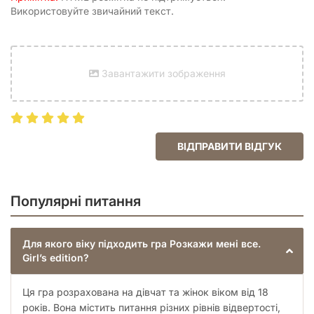
Використовуйте звичайний текст.
Завантажити зображення
ВІДПРАВИТИ ВІДГУК
Популярні питання
Для якого віку підходить гра Розкажи мені все.
Girl’s edition?
Ця гра розрахована на дівчат та жінок віком від 18
років. Вона містить питання різних рівнів відвертості,