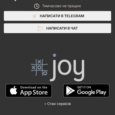
Тимчасово не працює
НАПИСАТИ В TELEGRAM
НАПИСАТИ В ЧАТ
●
Стан сервісів