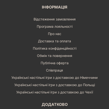
ІНФОРМАЦІЯ
Відстеження замовлення
Програма лояльності
Про нас
Доставка та оплата
Політика конфіденційності
Обмін та повернення
Публічна оферта
Співпраця
Українські настільні ігри з доставкою до Німеччини
Українські настільні ігри з доставкою до Польщі
Українські настільні ігри з доставкою до Чехії
ДОДАТКОВО