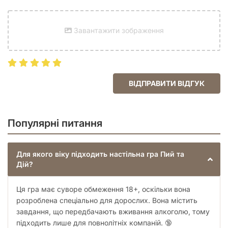
Завантажити зображення
ВІДПРАВИТИ ВІДГУК
Популярні питання
Для якого віку підходить настільна гра Пий та
Дій?
Ця гра має суворе обмеження 18+, оскільки вона
розроблена спеціально для дорослих. Вона містить
завдання, що передбачають вживання алкоголю, тому
підходить лише для повнолітніх компаній. 🔞