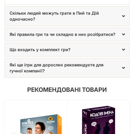
Скільки людей можуть грати в Пий та Дій
одночасно?
Які правила гри та чи складно в них розібратися?
Що входить у комплект гри?
Які ще ігри для дорослих рекомендуєте для
гучної компанії?
РЕКОМЕНДОВАНІ ТОВАРИ