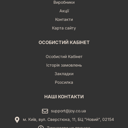
Виробники
Акції
Контакти
Карта сайту
ОСОБИСТИЙ КАБІНЕТ
Особистий Кабінет
Історія замовлень
Закладки
Розсилка
НАШІ КОНТАКТИ
support@joy.co.ua
м. Київ, вул. Сверстюка, 11, БЦ "Новий", 02154
Тимчасово не працює