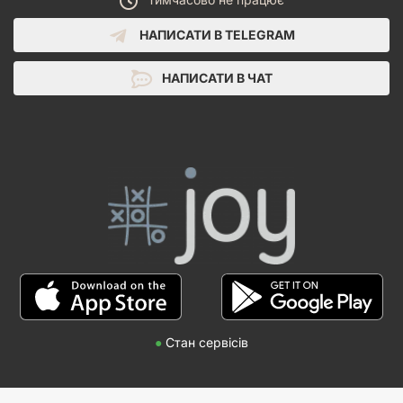
НАПИСАТИ В TELEGRAM
НАПИСАТИ В ЧАТ
●
Стан сервісів