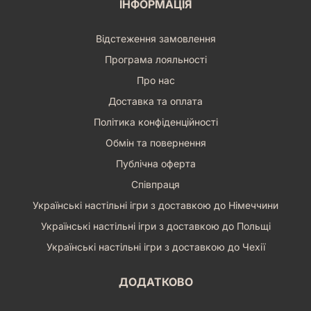
ІНФОРМАЦІЯ
Відстеження замовлення
Програма лояльності
Про нас
Доставка та оплата
Політика конфіденційності
Обмін та повернення
Публічна оферта
Співпраця
Українські настільні ігри з доставкою до Німеччини
Українські настільні ігри з доставкою до Польщі
Українські настільні ігри з доставкою до Чехії
ДОДАТКОВО