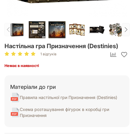
Настільна гра Призначення (Destinies)
1 відгуків
Немає в наявності
Матеріали до гри
Правила настільної гри Призначення (Destinies)
Схема розташування фігурок в коробці гри
Призначення