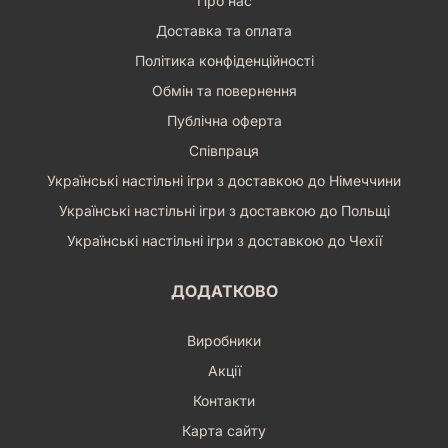
Про нас
Доставка та оплата
Політика конфіденційності
Обмін та повернення
Публічна оферта
Співпраця
Українські настільні ігри з доставкою до Німеччини
Українські настільні ігри з доставкою до Польщі
Українські настільні ігри з доставкою до Чехії
ДОДАТКОВО
Виробники
Акції
Контакти
Карта сайту