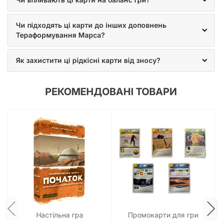
Чи підходять ці карти до інших доповнень
Тераформування Марса?
Як захистити ці рідкісні карти від зносу?
РЕКОМЕНДОВАНІ ТОВАРИ
Настільна гра
Промокарти для гри