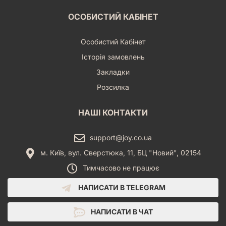
ОСОБИСТИЙ КАБІНЕТ
Особистий Кабінет
Історія замовлень
Закладки
Розсилка
НАШІ КОНТАКТИ
support@joy.co.ua
м. Київ, вул. Сверстюка, 11, БЦ "Новий", 02154
Тимчасово не працює
НАПИСАТИ В TELEGRAM
НАПИСАТИ В ЧАТ