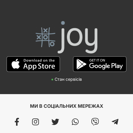
●
Стан сервісів
МИ В СОЦІАЛЬНИХ МЕРЕЖАХ