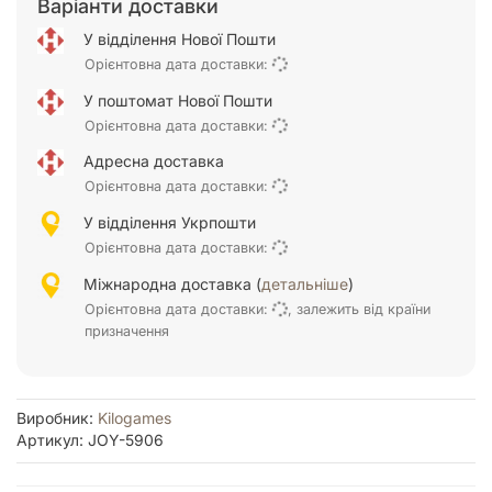
Варіанти доставки
У відділення Нової Пошти
Орієнтовна дата доставки:
У поштомат Нової Пошти
Орієнтовна дата доставки:
Адресна доставка
Орієнтовна дата доставки:
У відділення Укрпошти
Орієнтовна дата доставки:
Міжнародна доставка (
детальніше
)
Орієнтовна дата доставки:
, залежить від країни
призначення
Виробник:
Kilogames
Артикул: JOY-5906