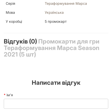
Серія
Тераформування Марса
Мова
Українська
У коробці
5 промокарт
Відгуків (0)
Промокарти для гри
Тераформування Марса Season
2021 (5 шт)
Написати відгук
ім'я