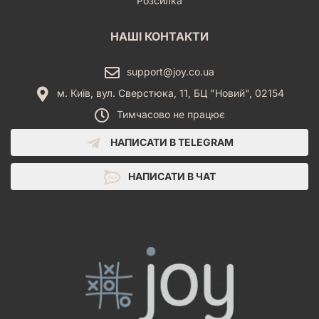
Розсилка
НАШІ КОНТАКТИ
support@joy.co.ua
м. Київ, вул. Сверстюка, 11, БЦ "Новий", 02154
Тимчасово не працює
НАПИСАТИ В TELEGRAM
НАПИСАТИ В ЧАТ