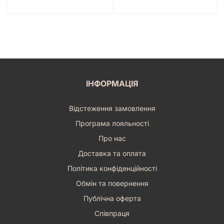
ІНФОРМАЦІЯ
Відстеження замовлення
Програма лояльності
Про нас
Доставка та оплата
Політика конфіденційності
Обмін та повернення
Публічна оферта
Співпраця