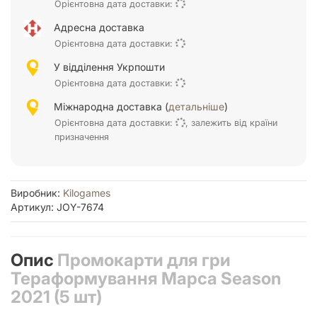
Орієнтовна дата доставки:
Адресна доставка
Орієнтовна дата доставки:
У відділення Укрпошти
Орієнтовна дата доставки:
Міжнародна доставка (
детальніше
)
Орієнтовна дата доставки:
, залежить від країни
призначення
Виробник:
Kilogames
Артикул: JOY-7674
Опис
Промокарти для гри
Тераформування Марса Season
2021 (5 шт)