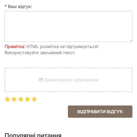
Ваш відгук:
Примітка:
HTML розмітка не підтримується!
Використовуйте звичайний текст.
Завантажити зображення
ВІДПРАВИТИ ВІДГУК
Популярні питання