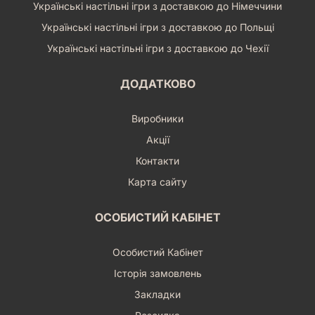
Українські настільні ігри з доставкою до Німеччини
Українські настільні ігри з доставкою до Польщі
Українські настільні ігри з доставкою до Чехії
ДОДАТКОВО
Виробники
Акції
Контакти
Карта сайту
ОСОБИСТИЙ КАБІНЕТ
Особистий Кабінет
Історія замовлень
Закладки