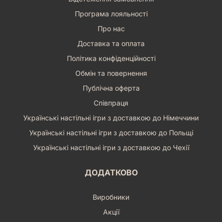
Програма лояльності
Про нас
Доставка та оплата
Політика конфіденційності
Обмін та повернення
Публічна оферта
Співпраця
Українські настільні ігри з доставкою до Німеччини
Українські настільні ігри з доставкою до Польщі
Українські настільні ігри з доставкою до Чехії
ДОДАТКОВО
Виробники
Акції