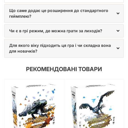
Що саме додає це розширення до стандартного
геймплею?
Чи є в грі режим, де можна грати за лиходія?
Для якого віку підходить ця гра і чи складна вона
для новачків?
РЕКОМЕНДОВАНІ ТОВАРИ