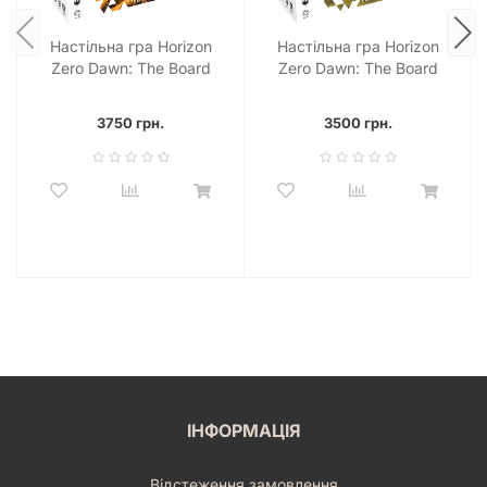
Настільна гра Horizon
Настільна гра Horizon
Zero Dawn: The Board
Zero Dawn: The Board
Game – Sacred Land
Game – Stormbird
Expansion
3750 грн.
3500 грн.
ІНФОРМАЦІЯ
Відстеження замовлення