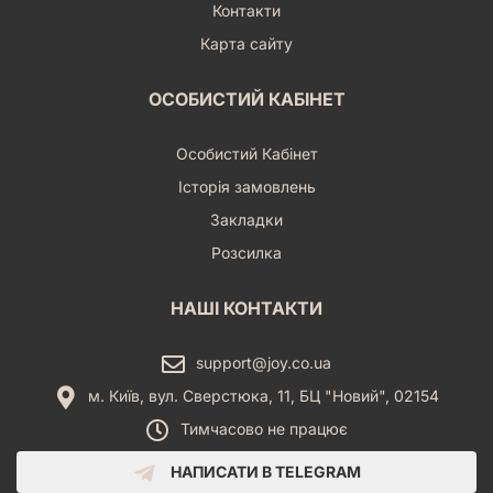
Контакти
Карта сайту
ОСОБИСТИЙ КАБІНЕТ
Особистий Кабінет
Історія замовлень
Закладки
Розсилка
НАШІ КОНТАКТИ
support@joy.co.ua
м. Київ, вул. Сверстюка, 11, БЦ "Новий", 02154
Тимчасово не працює
НАПИСАТИ В TELEGRAM