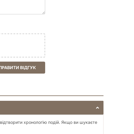
ПРАВИТИ ВІДГУК
 відтворити хронологію подій. Якщо ви шукаєте