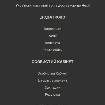
Українські настільні ігри з доставкою до Чехії
ДОДАТКОВО
Виробники
Акції
Контакти
Карта сайту
ОСОБИСТИЙ КАБІНЕТ
Особистий Кабінет
Історія замовлень
Закладки
Розсилка