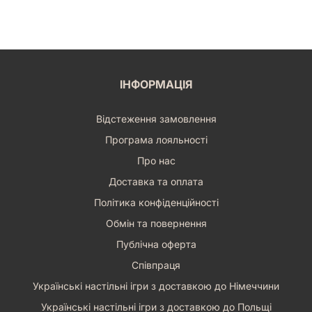
ІНФОРМАЦІЯ
Відстеження замовлення
Програма лояльності
Про нас
Доставка та оплата
Політика конфіденційності
Обмін та повернення
Публічна оферта
Співпраця
Українські настільні ігри з доставкою до Німеччини
Українські настільні ігри з доставкою до Польщі