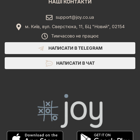
НАШІ КОНТАКТИ
support@joy.co.ua
м. Київ, вул. Сверстюка, 11, БЦ "Новий", 02154
Тимчасово не працює
НАПИСАТИ В TELEGRAM
НАПИСАТИ В ЧАТ