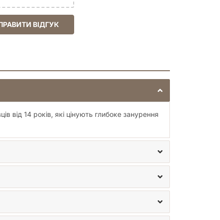
ПРАВИТИ ВІДГУК
в від 14 років, які цінують глибоке занурення