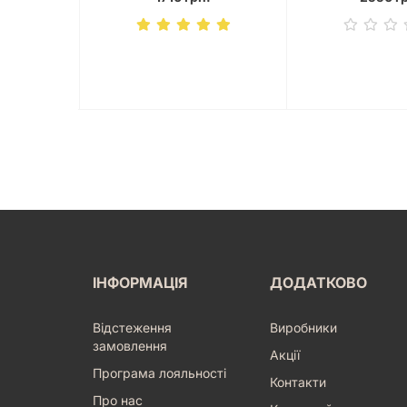
ІНФОРМАЦІЯ
ДОДАТКОВО
Відстеження
Виробники
замовлення
Акції
Програма лояльності
Контакти
Про нас