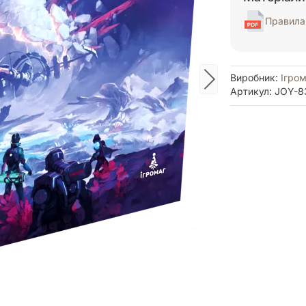
Правила 
Виробник:
Ігром
Артикул: JOY-8