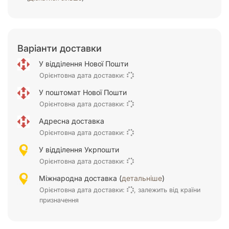
Варіанти доставки
У відділення Нової Пошти
Орієнтовна дата доставки:
У поштомат Нової Пошти
Орієнтовна дата доставки:
Адресна доставка
Орієнтовна дата доставки:
У відділення Укрпошти
Орієнтовна дата доставки:
Міжнародна доставка (
детальніше
)
Орієнтовна дата доставки:
, залежить від країни
призначення