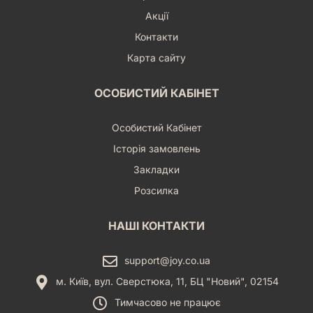
Акції
Контакти
Карта сайту
ОСОБИСТИЙ КАБІНЕТ
Особистий Кабінет
Історія замовлень
Закладки
Розсилка
НАШІ КОНТАКТИ
support@joy.co.ua
м. Київ, вул. Сверстюка, 11, БЦ "Новий", 02154
Тимчасово не працює