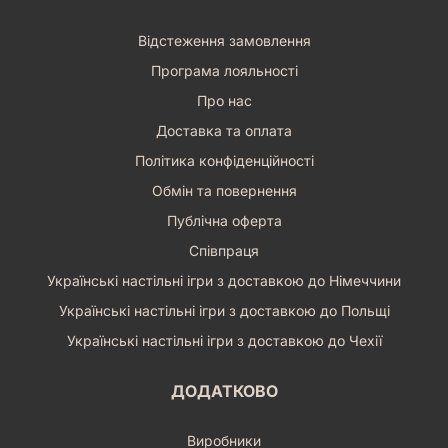
Відстеження замовлення
Програма лояльності
Про нас
Доставка та оплата
Політика конфіденційності
Обмін та повернення
Публічна оферта
Співпраця
Українські настільні ігри з доставкою до Німеччини
Українські настільні ігри з доставкою до Польщі
Українські настільні ігри з доставкою до Чехії
ДОДАТКОВО
Виробники