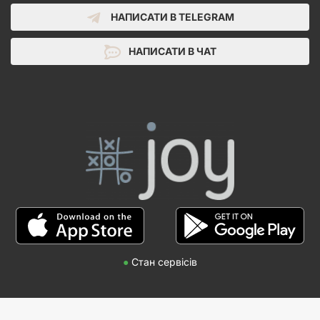
НАПИСАТИ В TELEGRAM
НАПИСАТИ В ЧАТ
●
Стан сервісів