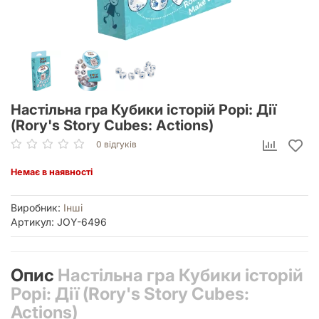
Настільна гра Кубики історій Рорі: Дії
(Rory's Story Cubes: Actions)
0 відгуків
Немає в наявності
Виробник:
Інші
Артикул: JOY-6496
Опис
Настільна гра Кубики історій
Рорі: Дії (Rory's Story Cubes:
Actions)