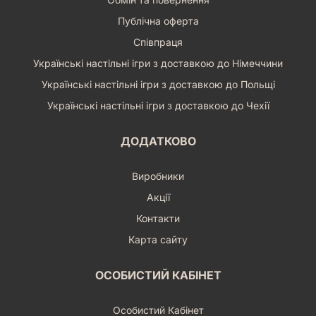
Публічна оферта
Співпраця
Українські настільні ігри з доставкою до Німеччини
Українські настільні ігри з доставкою до Польщі
Українські настільні ігри з доставкою до Чехії
ДОДАТКОВО
Виробники
Акції
Контакти
Карта сайту
ОСОБИСТИЙ КАБІНЕТ
Особистий Кабінет