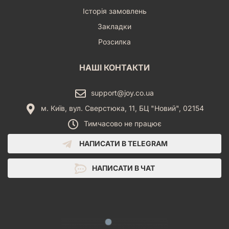
Історія замовлень
Закладки
Розсилка
НАШІ КОНТАКТИ
support@joy.co.ua
м. Київ, вул. Сверстюка, 11, БЦ "Новий", 02154
Тимчасово не працює
НАПИСАТИ В TELEGRAM
НАПИСАТИ В ЧАТ