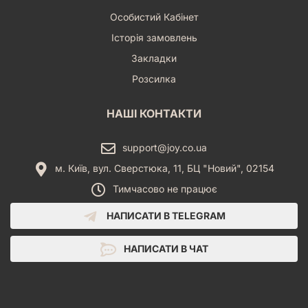
Особистий Кабінет
Історія замовлень
Закладки
Розсилка
НАШІ КОНТАКТИ
support@joy.co.ua
м. Київ, вул. Сверстюка, 11, БЦ "Новий", 02154
Тимчасово не працює
НАПИСАТИ В TELEGRAM
НАПИСАТИ В ЧАТ