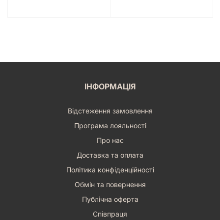
ІНФОРМАЦІЯ
Відстеження замовлення
Програма лояльності
Про нас
Доставка та оплата
Політика конфіденційності
Обмін та повернення
Публічна оферта
Співпраця