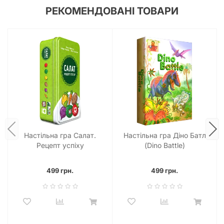
РЕКОМЕНДОВАНІ ТОВАРИ
Настільна гра Салат.
Настільна гра Діно Батл
Рецепт успіху
(Dino Battle)
499 грн.
499 грн.