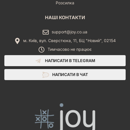
Розсилка
НАШІ КОНТАКТИ
support@joy.co.ua
м. Київ, вул. Сверстюка, 11, БЦ "Новий", 02154
Тимчасово не працює
НАПИСАТИ В TELEGRAM
НАПИСАТИ В ЧАТ