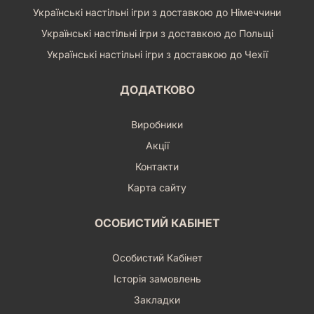
Українські настільні ігри з доставкою до Німеччини
Українські настільні ігри з доставкою до Польщі
Українські настільні ігри з доставкою до Чехії
ДОДАТКОВО
Виробники
Акції
Контакти
Карта сайту
ОСОБИСТИЙ КАБІНЕТ
Особистий Кабінет
Історія замовлень
Закладки