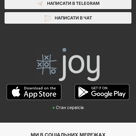
НАПИСАТИ В TELEGRAM
НАПИСАТИ В ЧАТ
●
Стан сервісів
МИ В СОЦІАЛЬНИХ МЕРЕЖАХ