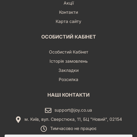
Акції
Контакти
Карта сайту
ОСОБИСТИЙ КАБІНЕТ
Особистий Кабінет
Історія замовлень
Закладки
Розсилка
НАШІ КОНТАКТИ
support@joy.co.ua
м. Київ, вул. Сверстюка, 11, БЦ "Новий", 02154
Тимчасово не працює