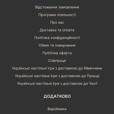
Відстеження замовлення
Програма лояльності
Про нас
Доставка та оплата
Політика конфіденційності
Обмін та повернення
Публічна оферта
Співпраця
Українські настільні ігри з доставкою до Німеччини
Українські настільні ігри з доставкою до Польщі
Українські настільні ігри з доставкою до Чехії
ДОДАТКОВО
Виробники