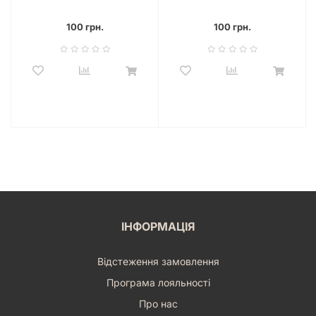
100 грн.
100 грн.
ІНФОРМАЦІЯ
Відстеження замовлення
Програма лояльності
Про нас