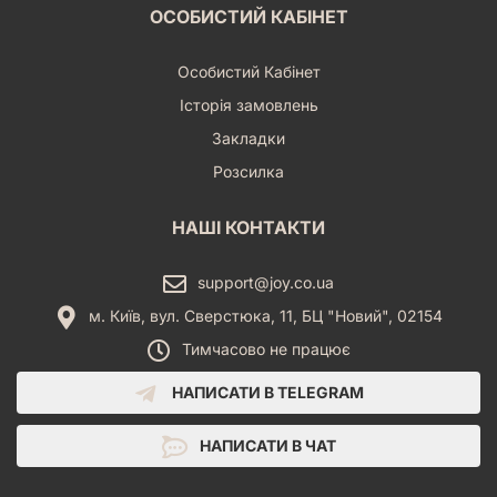
ОСОБИСТИЙ КАБІНЕТ
Особистий Кабінет
Історія замовлень
Закладки
Розсилка
НАШІ КОНТАКТИ
support@joy.co.ua
м. Київ, вул. Сверстюка, 11, БЦ "Новий", 02154
Тимчасово не працює
НАПИСАТИ В TELEGRAM
НАПИСАТИ В ЧАТ