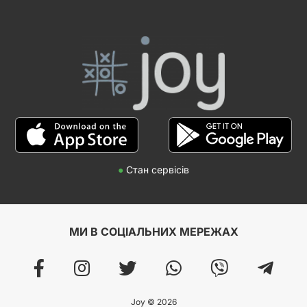
●
Стан сервісів
МИ В СОЦІАЛЬНИХ МЕРЕЖАХ
Joy © 2026