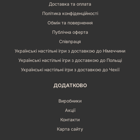
Доставка та оплата
Політика конфіденційності
Обмін та повернення
Публічна оферта
Співпраця
Українські настільні ігри з доставкою до Німеччини
Українські настільні ігри з доставкою до Польщі
Українські настільні ігри з доставкою до Чехії
ДОДАТКОВО
Виробники
Акції
Контакти
Карта сайту