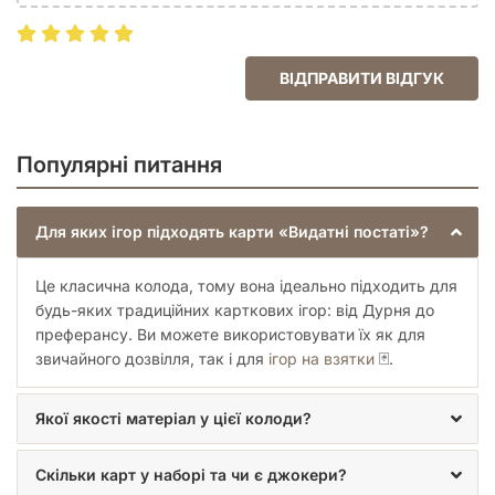
ВІДПРАВИТИ ВІДГУК
Популярні питання
Для яких ігор підходять карти «Видатні постаті»?
Це класична колода, тому вона ідеально підходить для
будь-яких традиційних карткових ігор: від Дурня до
преферансу. Ви можете використовувати їх як для
звичайного дозвілля, так і для
ігор на взятки
🃏.
Якої якості матеріал у цієї колоди?
Скільки карт у наборі та чи є джокери?