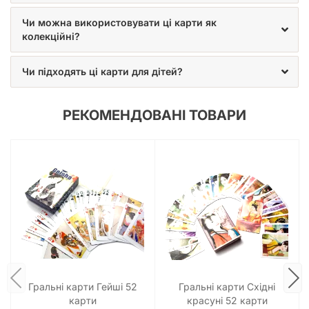
Чи можна використовувати ці карти як
колекційні?
Чи підходять ці карти для дітей?
РЕКОМЕНДОВАНІ ТОВАРИ
Гральні карти Гейші 52
Гральні карти Східні
карти
красуні 52 карти