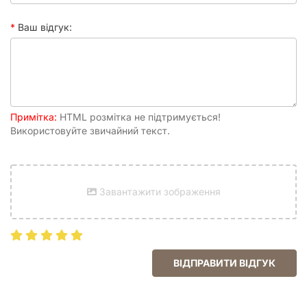
Ваш відгук:
Примітка:
HTML розмітка не підтримується!
Використовуйте звичайний текст.
Завантажити зображення
ВІДПРАВИТИ ВІДГУК