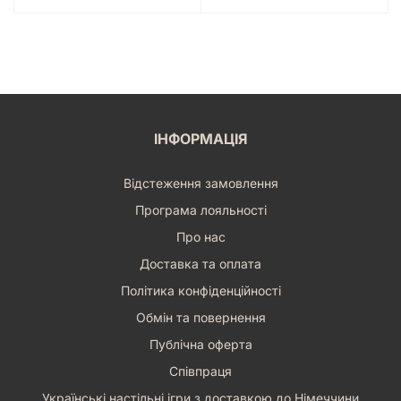
ІНФОРМАЦІЯ
Відстеження замовлення
Програма лояльності
Про нас
Доставка та оплата
Політика конфіденційності
Обмін та повернення
Публічна оферта
Співпраця
Українські настільні ігри з доставкою до Німеччини