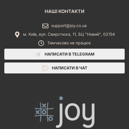
НАШІ КОНТАКТИ
support@joy.co.ua
м. Київ, вул. Сверстюка, 11, БЦ "Новий", 02154
Тимчасово не працює
НАПИСАТИ В TELEGRAM
НАПИСАТИ В ЧАТ