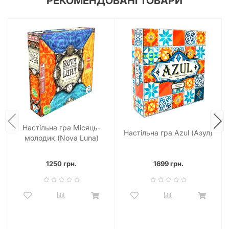
РЕКОМЕНДОВАНІ ТОВАРИ
Настільна гра Місяць-
Настільна гра Azul (Азул)
молодик (Nova Luna)
1250 грн.
1699 грн.