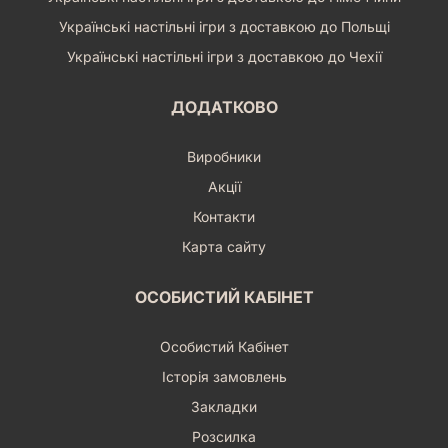
Українські настільні ігри з доставкою до Польщі
Українські настільні ігри з доставкою до Чехії
ДОДАТКОВО
Виробники
Акції
Контакти
Карта сайту
ОСОБИСТИЙ КАБІНЕТ
Особистий Кабінет
Історія замовлень
Закладки
Розсилка