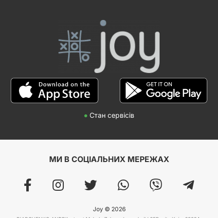
●
Стан сервісів
МИ В СОЦІАЛЬНИХ МЕРЕЖАХ
Joy © 2026