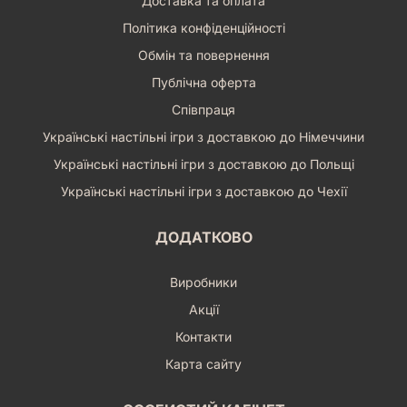
Доставка та оплата
Політика конфіденційності
Обмін та повернення
Публічна оферта
Співпраця
Українські настільні ігри з доставкою до Німеччини
Українські настільні ігри з доставкою до Польщі
Українські настільні ігри з доставкою до Чехії
ДОДАТКОВО
Виробники
Акції
Контакти
Карта сайту