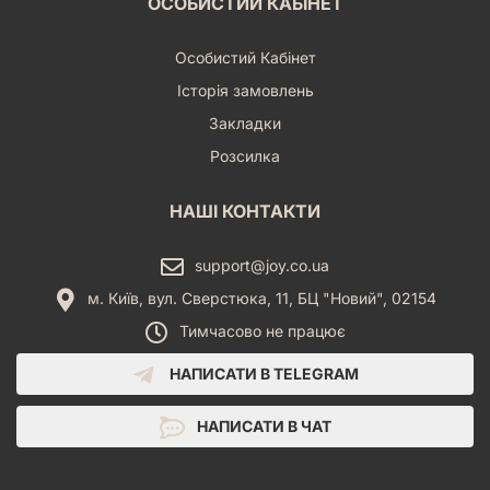
ОСОБИСТИЙ КАБІНЕТ
Особистий Кабінет
Історія замовлень
Закладки
Розсилка
НАШІ КОНТАКТИ
support@joy.co.ua
м. Київ, вул. Сверстюка, 11, БЦ "Новий", 02154
Тимчасово не працює
НАПИСАТИ В TELEGRAM
НАПИСАТИ В ЧАТ