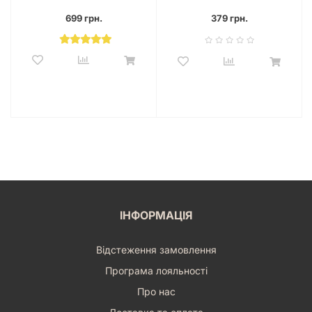
699 грн.
379 грн.
ІНФОРМАЦІЯ
Відстеження замовлення
Програма лояльності
Про нас