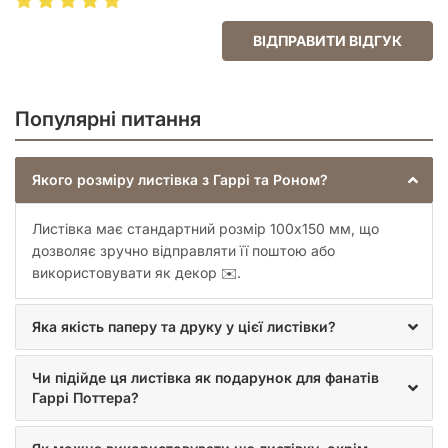
ВІДПРАВИТИ ВІДГУК
Популярні питання
Якого розміру листівка з Гаррі та Роном?
Листівка має стандартний розмір 100x150 мм, що
дозволяє зручно відправляти її поштою або
використовувати як декор ✉️.
Яка якість паперу та друку у цієї листівки?
Чи підійде ця листівка як подарунок для фанатів
Гаррі Поттера?