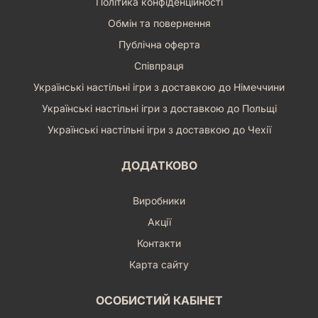
Політика конфіденційності
Обмін та повернення
Публічна оферта
Співпраця
Українські настільні ігри з доставкою до Німеччини
Українські настільні ігри з доставкою до Польщі
Українські настільні ігри з доставкою до Чехії
ДОДАТКОВО
Виробники
Акції
Контакти
Карта сайту
ОСОБИСТИЙ КАБІНЕТ