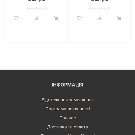
ІНФОРМАЦІЯ
Відстеження замовлення
Програма лояльності
Про нас
Доставка та оплата