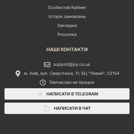
Особистий Кабінет
Історія замовлень
Закладки
Розсилка
НАШІ КОНТАКТИ
support@joy.co.ua
м. Київ, вул. Сверстюка, 11, БЦ "Новий", 02154
Тимчасово не працює
НАПИСАТИ В TELEGRAM
НАПИСАТИ В ЧАТ