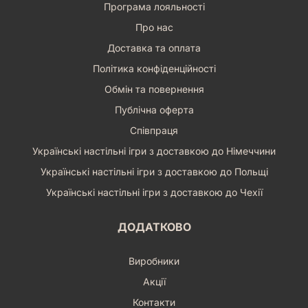
Програма лояльності
Про нас
Доставка та оплата
Політика конфіденційності
Обмін та повернення
Публічна оферта
Співпраця
Українські настільні ігри з доставкою до Німеччини
Українські настільні ігри з доставкою до Польщі
Українські настільні ігри з доставкою до Чехії
ДОДАТКОВО
Виробники
Акції
Контакти