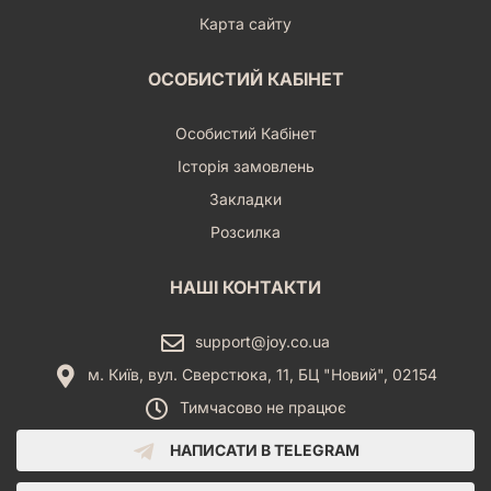
Карта сайту
ОСОБИСТИЙ КАБІНЕТ
Особистий Кабінет
Історія замовлень
Закладки
Розсилка
НАШІ КОНТАКТИ
support@joy.co.ua
м. Київ, вул. Сверстюка, 11, БЦ "Новий", 02154
Тимчасово не працює
НАПИСАТИ В TELEGRAM