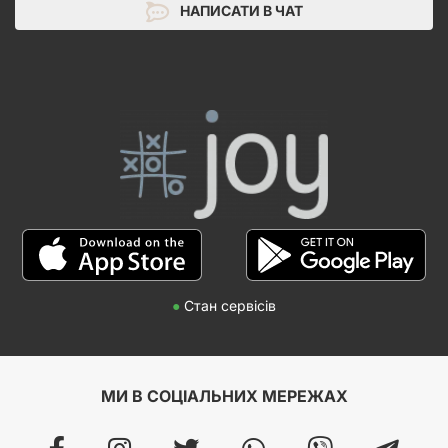
НАПИСАТИ В ЧАТ
●
Стан сервісів
МИ В СОЦІАЛЬНИХ МЕРЕЖАХ