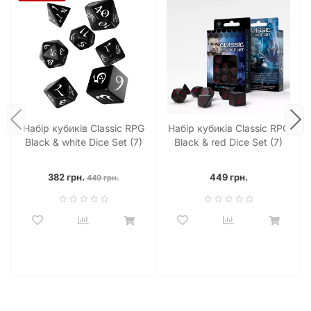
Набір кубиків Classic RPG
Набір кубиків Classic RPG
Black & white Dice Set (7)
Black & red Dice Set (7)
382 грн.
449 грн.
449 грн.