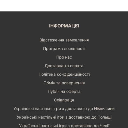
ІНФОРМАЦІЯ
Відстеження замовлення
Програма лояльності
Про нас
Доставка та оплата
Політика конфіденційності
Обмін та повернення
Публічна оферта
Співпраця
Українські настільні ігри з доставкою до Німеччини
Українські настільні ігри з доставкою до Польщі
Українські настільні ігри з доставкою до Чехії