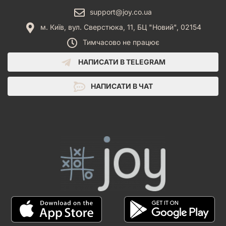
support@joy.co.ua
м. Київ, вул. Сверстюка, 11, БЦ "Новий", 02154
Тимчасово не працює
НАПИСАТИ В TELEGRAM
НАПИСАТИ В ЧАТ