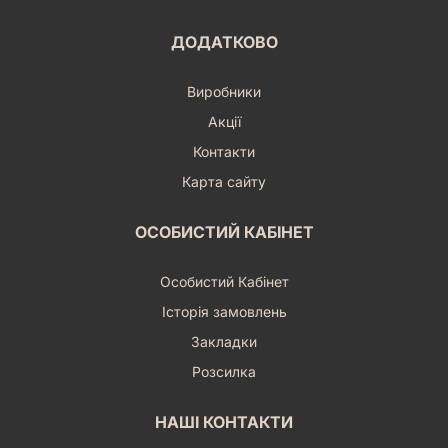
ДОДАТКОВО
Виробники
Акції
Контакти
Карта сайту
ОСОБИСТИЙ КАБІНЕТ
Особистий Кабінет
Історія замовлень
Закладки
Розсилка
НАШІ КОНТАКТИ