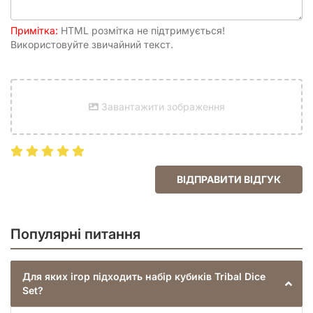
Примітка:
HTML розмітка не підтримується!
Використовуйте звичайний текст.
Завантажити зображення
ВІДПРАВИТИ ВІДГУК
Популярні питання
Для яких ігор підходить набір кубиків Tribal Dice
Set?