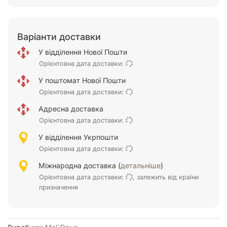
Варіанти доставки
У відділення Нової Пошти
Орієнтовна дата доставки:
У поштомат Нової Пошти
Орієнтовна дата доставки:
Адресна доставка
Орієнтовна дата доставки:
У відділення Укрпошти
Орієнтовна дата доставки:
Міжнародна доставка (
детальніше
)
Орієнтовна дата доставки:
, залежить від країни
призначення