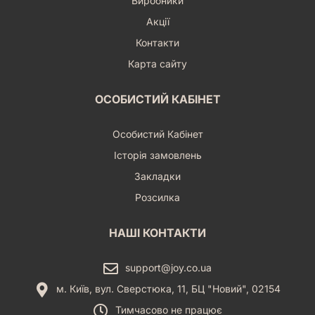
Виробники
Акції
Контакти
Карта сайту
ОСОБИСТИЙ КАБІНЕТ
Особистий Кабінет
Історія замовлень
Закладки
Розсилка
НАШІ КОНТАКТИ
support@joy.co.ua
м. Київ, вул. Сверстюка, 11, БЦ "Новий", 02154
Тимчасово не працює