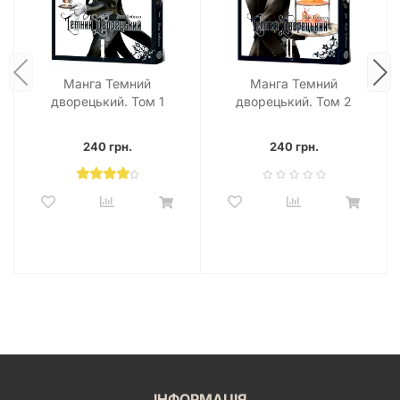
Манга Темний
Манга Темний
дворецький. Том 1
дворецький. Том 2
240 грн.
240 грн.
ІНФОРМАЦІЯ