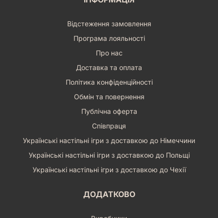
Відстеження замовлення
Програма лояльності
Про нас
Доставка та оплата
Політика конфіденційності
Обмін та повернення
Публічна оферта
Співпраця
Українські настільні ігри з доставкою до Німеччини
Українські настільні ігри з доставкою до Польщі
Українські настільні ігри з доставкою до Чехії
ДОДАТКОВО