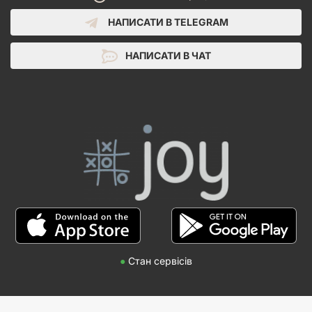
НАПИСАТИ В TELEGRAM
НАПИСАТИ В ЧАТ
●
Стан сервісів