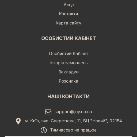
Акції
Контакти
Карта сайту
ОСОБИСТИЙ КАБІНЕТ
Особистий Кабінет
Історія замовлень
Закладки
Розсилка
НАШІ КОНТАКТИ
support@joy.co.ua
м. Київ, вул. Сверстюка, 11, БЦ "Новий", 02154
Тимчасово не працює