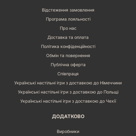
Відстеження замовлення
Програма лояльності
Про нас
Доставка та оплата
Політика конфіденційності
Обмін та повернення
Публічна оферта
Співпраця
Українські настільні ігри з доставкою до Німеччини
Українські настільні ігри з доставкою до Польщі
Українські настільні ігри з доставкою до Чехії
ДОДАТКОВО
Виробники