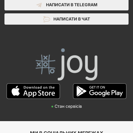
НАПИСАТИ В TELEGRAM
НАПИСАТИ В ЧАТ
●
Стан сервісів