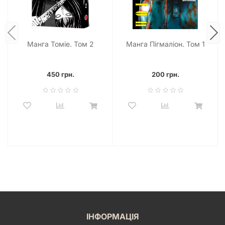
Манга Томіе. Том 2
Манга Пігмаліон. Том 1
450 грн.
200 грн.
ІНФОРМАЦІЯ