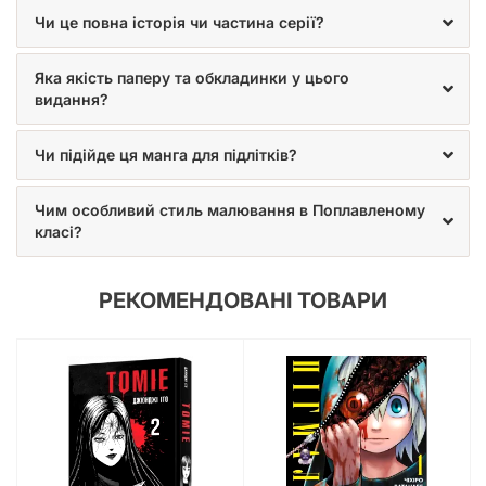
Чи це повна історія чи частина серії?
Яка якість паперу та обкладинки у цього
видання?
Чи підійде ця манга для підлітків?
Чим особливий стиль малювання в Поплавленому
класі?
РЕКОМЕНДОВАНІ ТОВАРИ