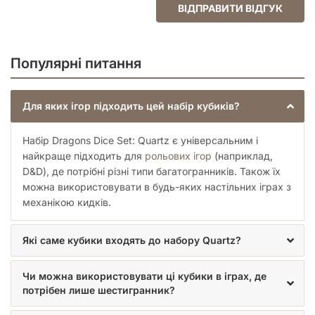
ВІДПРАВИТИ ВІДГУК
Популярні питання
Для яких ігор підходить цей набір кубиків?
Набір Dragons Dice Set: Quartz є універсальним і
найкраще підходить для
рольових ігор
(наприклад,
D&D), де потрібні різні типи багатогранників. Також їх
можна використовувати в будь-яких настільних іграх з
механікою кидків.
Які саме кубики входять до набору Quartz?
Чи можна використовувати ці кубики в іграх, де
потрібен лише шестигранник?