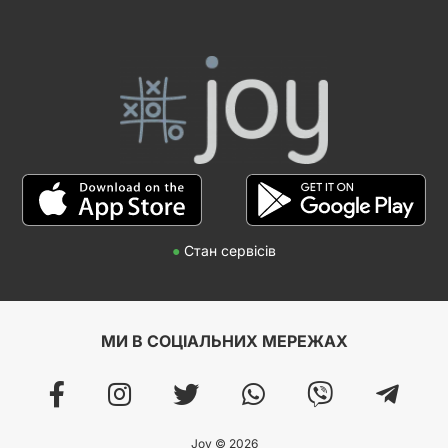
●
Стан сервісів
МИ В СОЦІАЛЬНИХ МЕРЕЖАХ
Joy © 2026