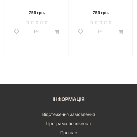
(7)
759 грн.
759 грн.
ІНФОРМАЦІЯ
Відстеження замовлення
Програма лояльності
Про нас