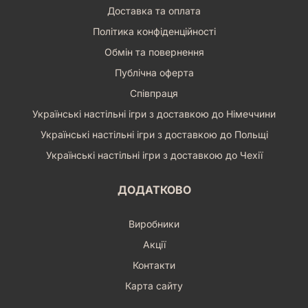
Доставка та оплата
Політика конфіденційності
Обмін та повернення
Публічна оферта
Співпраця
Українські настільні ігри з доставкою до Німеччини
Українські настільні ігри з доставкою до Польщі
Українські настільні ігри з доставкою до Чехії
ДОДАТКОВО
Виробники
Акції
Контакти
Карта сайту