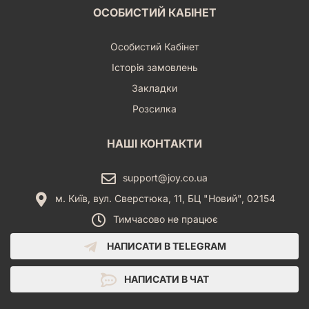
ОСОБИСТИЙ КАБІНЕТ
Особистий Кабінет
Історія замовлень
Закладки
Розсилка
НАШІ КОНТАКТИ
support@joy.co.ua
м. Київ, вул. Сверстюка, 11, БЦ "Новий", 02154
Тимчасово не працює
НАПИСАТИ В TELEGRAM
НАПИСАТИ В ЧАТ