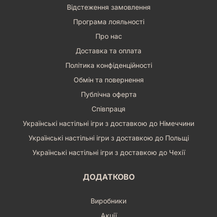
Відстеження замовлення
Програма лояльності
Про нас
Доставка та оплата
Політика конфіденційності
Обмін та повернення
Публічна оферта
Співпраця
Українські настільні ігри з доставкою до Німеччини
Українські настільні ігри з доставкою до Польщі
Українські настільні ігри з доставкою до Чехії
ДОДАТКОВО
Виробники
Акції