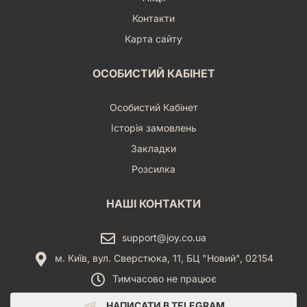
Контакти
Карта сайту
ОСОБИСТИЙ КАБІНЕТ
Особистий Кабінет
Історія замовлень
Закладки
Розсилка
НАШІ КОНТАКТИ
support@joy.co.ua
м. Київ, вул. Сверстюка, 11, БЦ "Новий", 02154
Тимчасово не працює
НАПИСАТИ В TELEGRAM