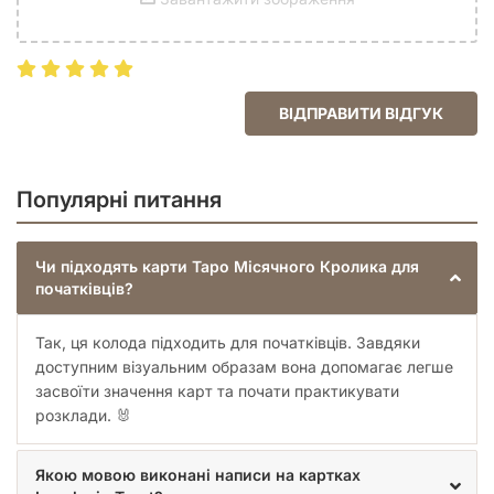
ВІДПРАВИТИ ВІДГУК
Популярні питання
Чи підходять карти Таро Місячного Кролика для
початківців?
Так, ця колода підходить для початківців. Завдяки
доступним візуальним образам вона допомагає легше
засвоїти значення карт та почати практикувати
розклади. 🐰
Якою мовою виконані написи на картках