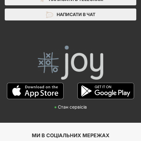
НАПИСАТИ В ЧАТ
●
Стан сервісів
МИ В СОЦІАЛЬНИХ МЕРЕЖАХ