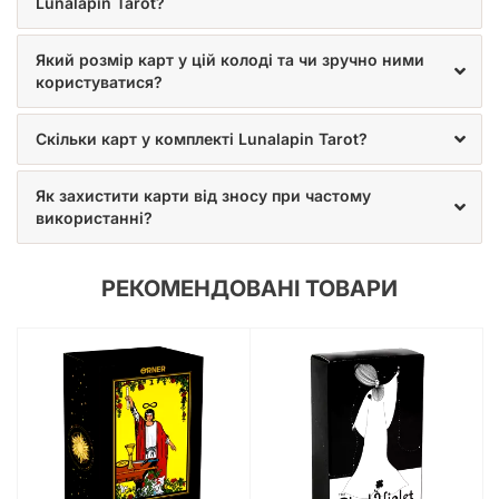
Lunalapin Tarot?
Який розмір карт у цій колоді та чи зручно ними
користуватися?
Скільки карт у комплекті Lunalapin Tarot?
Як захистити карти від зносу при частому
використанні?
РЕКОМЕНДОВАНІ ТОВАРИ