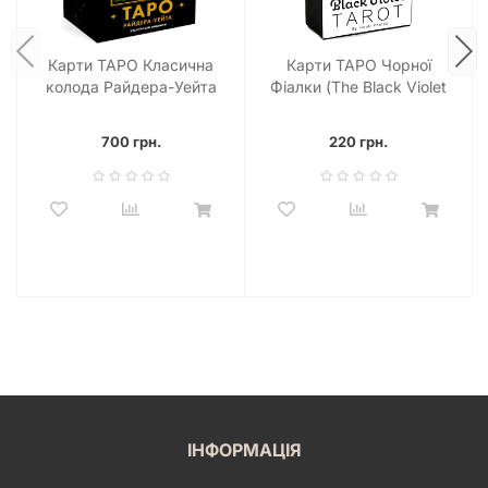
Карти ТАРО Класична
Карти ТАРО Чорної
колода Райдера-Уейта
Фіалки (The Black Violet
Tarot)
700 грн.
220 грн.
ІНФОРМАЦІЯ