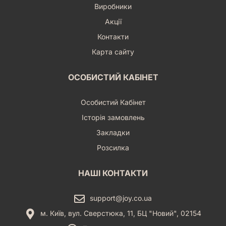
Виробники
Акції
Контакти
Карта сайту
ОСОБИСТИЙ КАБІНЕТ
Особистий Кабінет
Історія замовлень
Закладки
Розсилка
НАШІ КОНТАКТИ
support@joy.co.ua
м. Київ, вул. Сверстюка, 11, БЦ "Новий", 02154