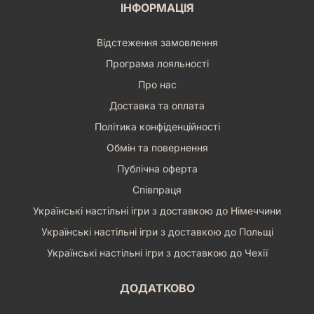
ІНФОРМАЦІЯ
Відстеження замовлення
Програма лояльності
Про нас
Доставка та оплата
Політика конфіденційності
Обмін та повернення
Публічна оферта
Співпраця
Українські настільні ігри з доставкою до Німеччини
Українські настільні ігри з доставкою до Польщі
Українські настільні ігри з доставкою до Чехії
ДОДАТКОВО