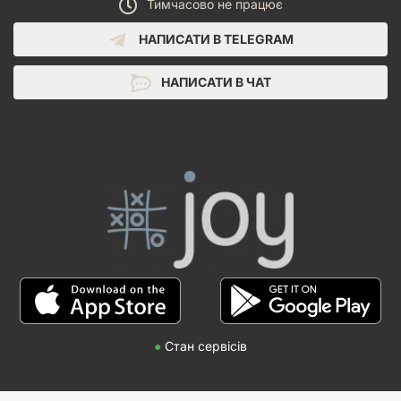
Тимчасово не працює
НАПИСАТИ В TELEGRAM
НАПИСАТИ В ЧАТ
●
Стан сервісів