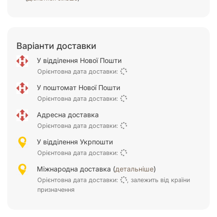
Варіанти доставки
У відділення Нової Пошти
Орієнтовна дата доставки:
У поштомат Нової Пошти
Орієнтовна дата доставки:
Адресна доставка
Орієнтовна дата доставки:
У відділення Укрпошти
Орієнтовна дата доставки:
Міжнародна доставка (
детальніше
)
Орієнтовна дата доставки:
, залежить від країни
призначення