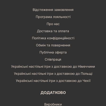
Відстеження замовлення
Програма лояльності
Про нас
Доставка та оплата
Політика конфіденційності
Обмін та повернення
Публічна оферта
Співпраця
Українські настільні ігри з доставкою до Німеччини
Українські настільні ігри з доставкою до Польщі
Українські настільні ігри з доставкою до Чехії
ДОДАТКОВО
Виробники