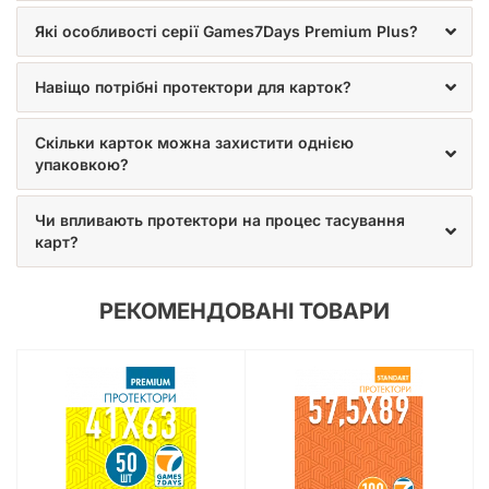
Які особливості серії Games7Days Premium Plus?
Навіщо потрібні протектори для карток?
Скільки карток можна захистити однією
упаковкою?
Чи впливають протектори на процес тасування
карт?
РЕКОМЕНДОВАНІ ТОВАРИ