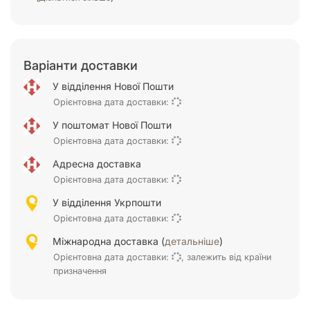
Варіанти доставки
У відділення Нової Пошти
Орієнтовна дата доставки:
У поштомат Нової Пошти
Орієнтовна дата доставки:
Адресна доставка
Орієнтовна дата доставки:
У відділення Укрпошти
Орієнтовна дата доставки:
Міжнародна доставка (
детальніше
)
Орієнтовна дата доставки:
, залежить від країни
призначення