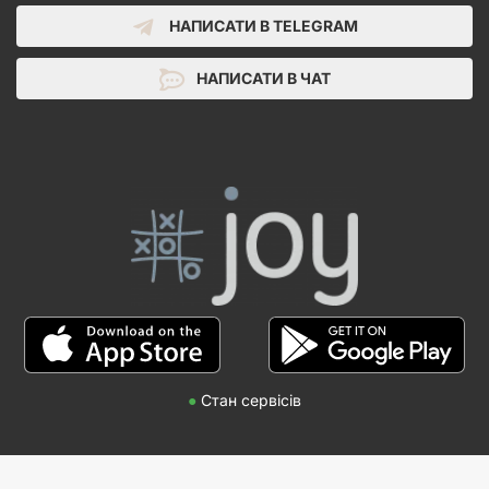
НАПИСАТИ В TELEGRAM
НАПИСАТИ В ЧАТ
●
Стан сервісів