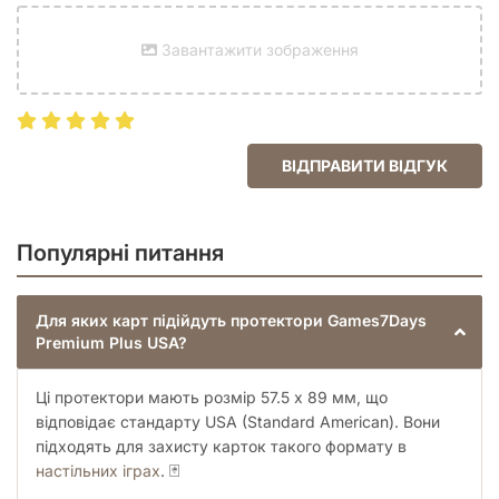
Завантажити зображення
ВІДПРАВИТИ ВІДГУК
Популярні питання
Для яких карт підійдуть протектори Games7Days
Premium Plus USA?
Ці протектори мають розмір 57.5 x 89 мм, що
відповідає стандарту USA (Standard American). Вони
підходять для захисту карток такого формату в
настільних іграх
. 🃏