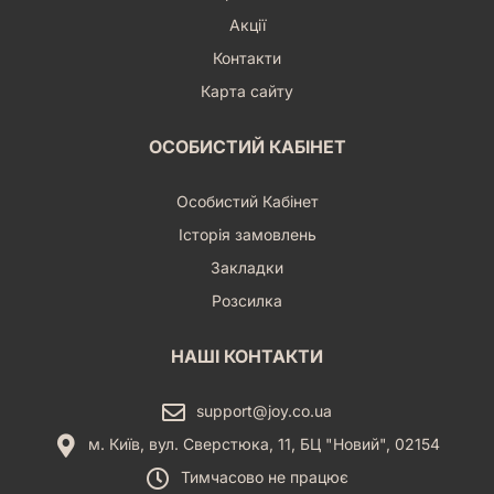
Акції
Контакти
Карта сайту
ОСОБИСТИЙ КАБІНЕТ
Особистий Кабінет
Історія замовлень
Закладки
Розсилка
НАШІ КОНТАКТИ
support@joy.co.ua
м. Київ, вул. Сверстюка, 11, БЦ "Новий", 02154
Тимчасово не працює