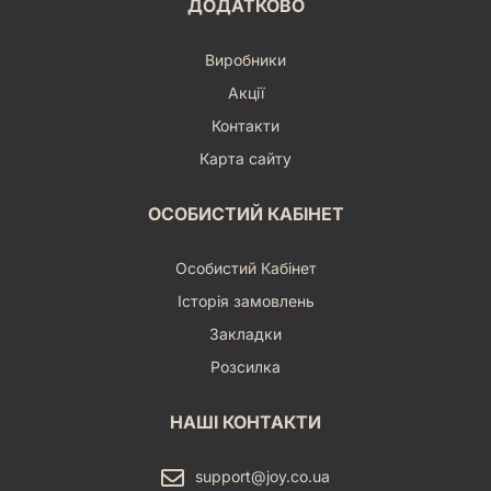
ДОДАТКОВО
Виробники
Акції
Контакти
Карта сайту
ОСОБИСТИЙ КАБІНЕТ
Особистий Кабінет
Історія замовлень
Закладки
Розсилка
НАШІ КОНТАКТИ
support@joy.co.ua