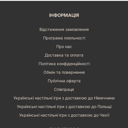
ІНФОРМАЦІЯ
Відстеження замовлення
Програма лояльності
Про нас
Доставка та оплата
Політика конфіденційності
Обмін та повернення
Публічна оферта
Співпраця
Українські настільні ігри з доставкою до Німеччини
Українські настільні ігри з доставкою до Польщі
Українські настільні ігри з доставкою до Чехії