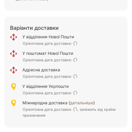
Варіанти доставки
У відділення Нової Пошти
Орієнтовна дата доставки:
У поштомат Нової Пошти
Орієнтовна дата доставки:
Адресна доставка
Орієнтовна дата доставки:
У відділення Укрпошти
Орієнтовна дата доставки:
Міжнародна доставка (
детальніше
)
Орієнтовна дата доставки:
, залежить від країни
призначення