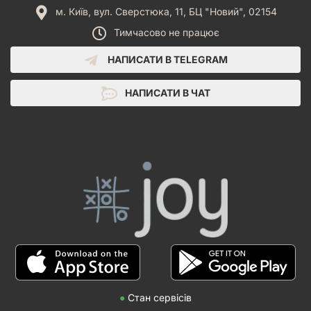
м. Київ, вул. Сверстюка, 11, БЦ "Новий", 02154
Тимчасово не працює
НАПИСАТИ В TELEGRAM
НАПИСАТИ В ЧАТ
●
Стан сервісів